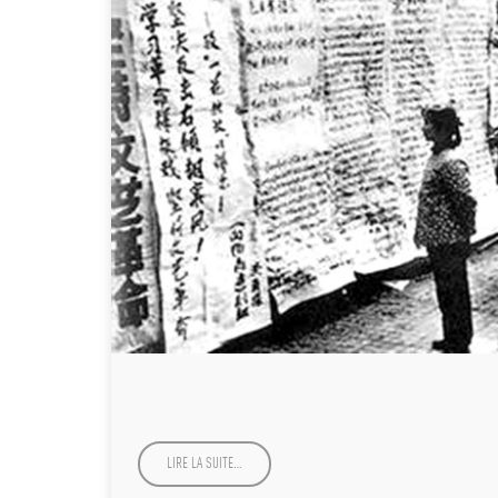
LIRE LA SUITE…