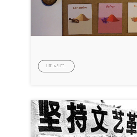
LIRE LA SUITE…