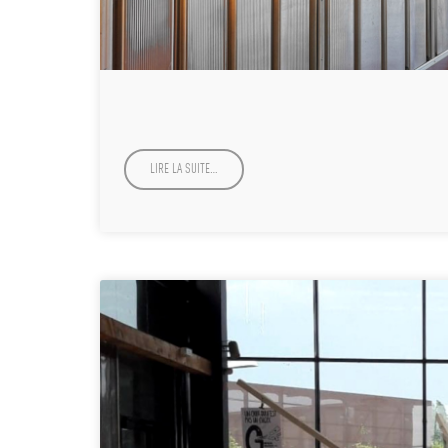
LIRE LA SUITE…