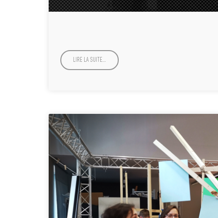
LIRE LA SUITE…