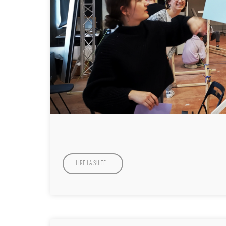
LIRE LA SUITE…