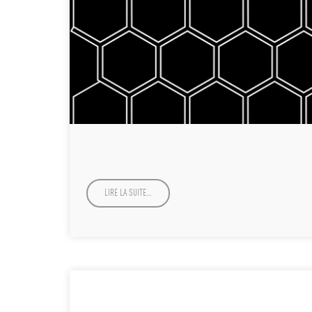
LIRE LA SUITE…