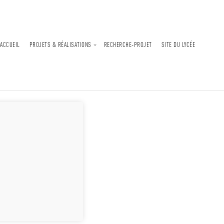
ACCUEIL
PROJETS & RÉALISATIONS
RECHERCHE-PROJET
SITE DU LYCÉE