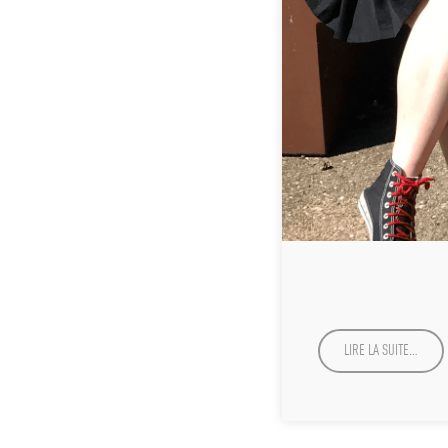
LIRE LA SUITE…