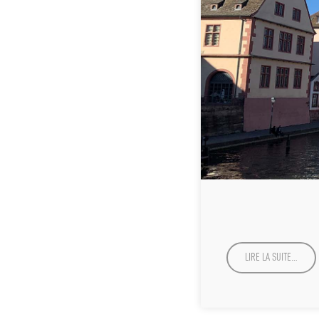
LIRE LA SUITE…