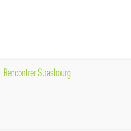
– Rencontrer Strasbourg