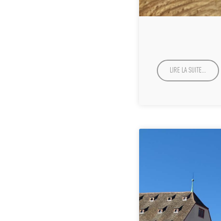
LIRE LA SUITE…