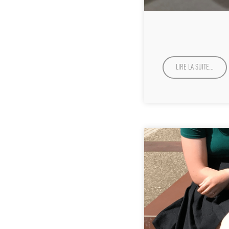
LIRE LA SUITE…