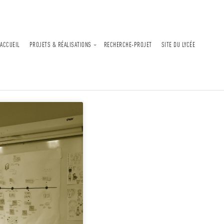
ACCUEIL
PROJETS & RÉALISATIONS
RECHERCHE-PROJET
SITE DU LYCÉE