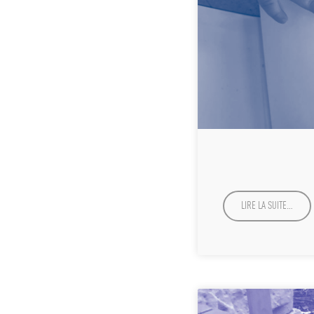
LIRE LA SUITE…