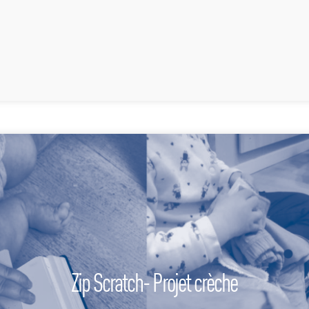
Zip Scratch- Projet crèche