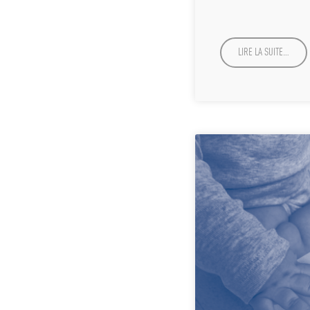
LIRE LA SUITE…