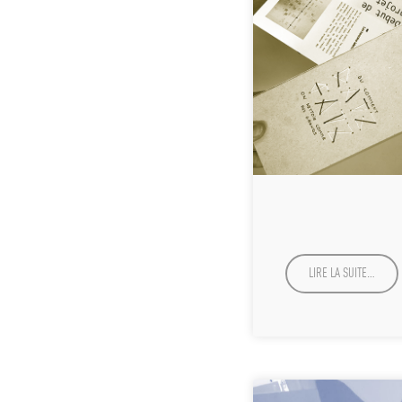
LIRE LA SUITE…