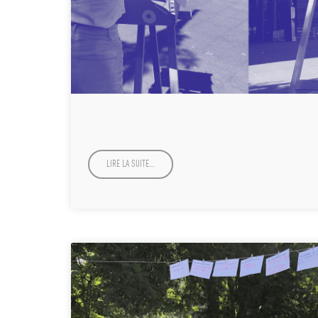
LIRE LA SUITE…