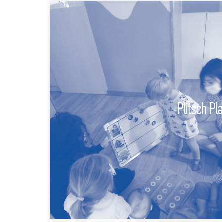
Plitsch Pl