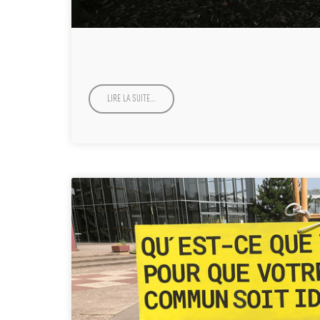
LIRE LA SUITE…