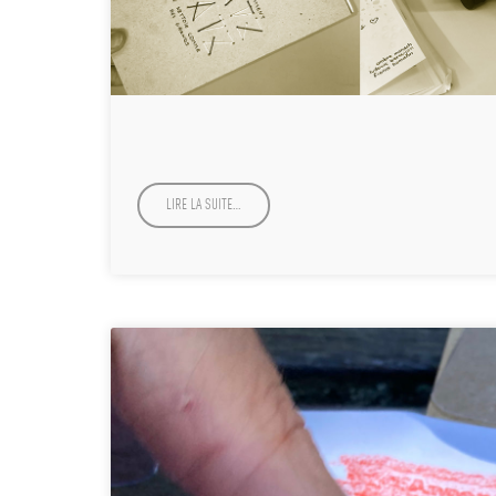
LIRE LA SUITE…