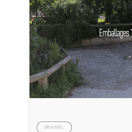
Emballages ?
LIRE LA SUITE…