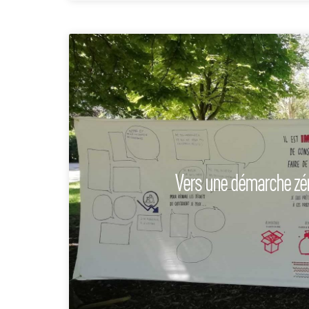
Vers une démarche zér