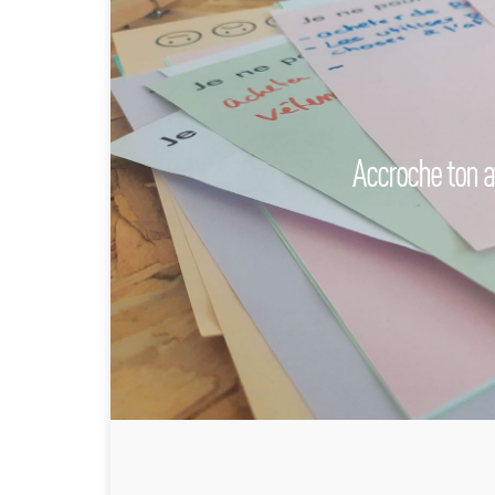
Accroche ton a