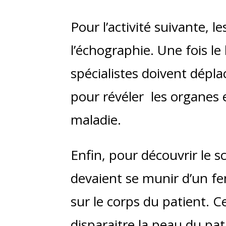
Pour l’activité suivante, 
l’échographie. Une fois l
spécialistes doivent déplac
pour révéler les organes et
maladie.
Enfin, pour découvrir le s
devaient se munir d’un fen
sur le corps du patient. 
disparaitre la peau du pat