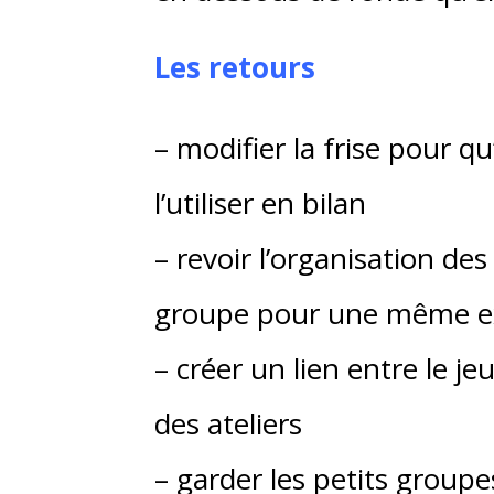
Les retours
– modifier la frise pour qu’
l’utiliser en bilan
– revoir l’organisation de
groupe pour une même e
– créer un lien entre le je
des ateliers
– garder les petits groupe