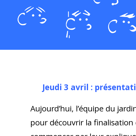
Jeudi 3 avril : présentat
Aujourd’hui, l’équipe du jardi
pour découvrir la finalisation