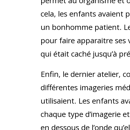
permet au organisme et ob
cela, les enfants avaient 
un bonhomme patient. Le b
pour faire apparaitre ses 
qui était caché jusqu’à p
Enfin, le dernier atelier, 
différentes imageries médi
utilisaient. Les enfants 
chaque type d’imagerie et 
en dessous de l’onde qu’ell