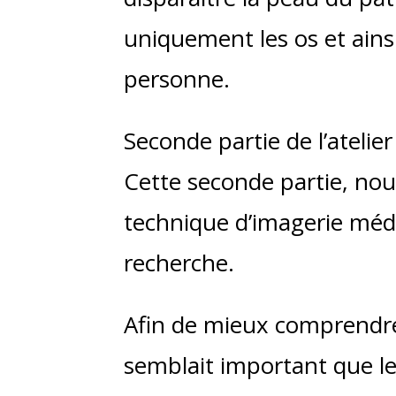
uniquement les os et ains
personne.
Seconde partie de l’atelier 
Cette seconde partie, nou
technique d’imagerie médi
recherche.
Afin de mieux comprendre 
semblait important que l