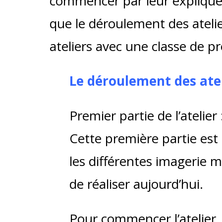
commencer par leur expliquer 
que le déroulement des ateli
ateliers avec une classe de p
Le déroulement des ate
Premier partie de l’atelier 
Cette première partie est
les différentes imagerie mé
de réaliser aujourd’hui.
Pour commencer l’atelier, 