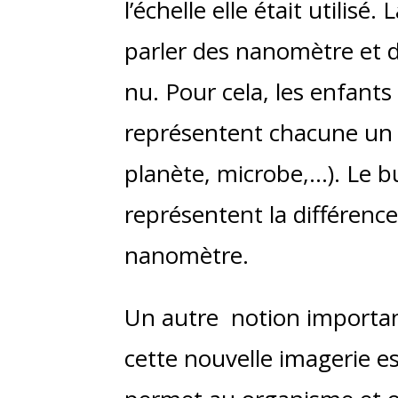
l’échelle elle était utilisé
parler des nanomètre et du
nu. Pour cela, les enfants
représentent chacune un o
planète, microbe,…). Le bu
représentent la différence
nanomètre.
Un autre notion importa
cette nouvelle imagerie e