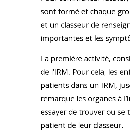
sont formé et chaque gro
et un classeur de rensei
importantes et les symptô
La première activité, con
de l’IRM. Pour cela, les 
patients dans un IRM, jus
remarque les organes à l’i
essayer de trouver ou se t
patient de leur classeur.