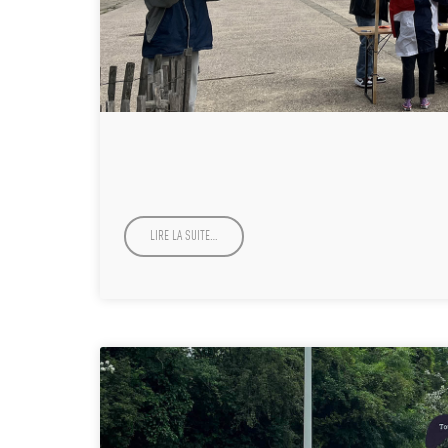
LIRE LA SUITE…