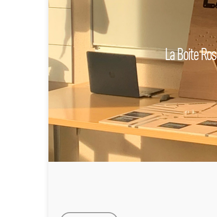
La Boite Ros