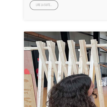
LIRE LA SUITE…
Lire