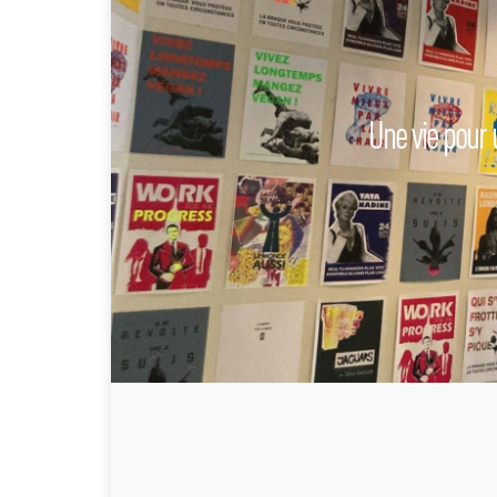
Une vie pour 