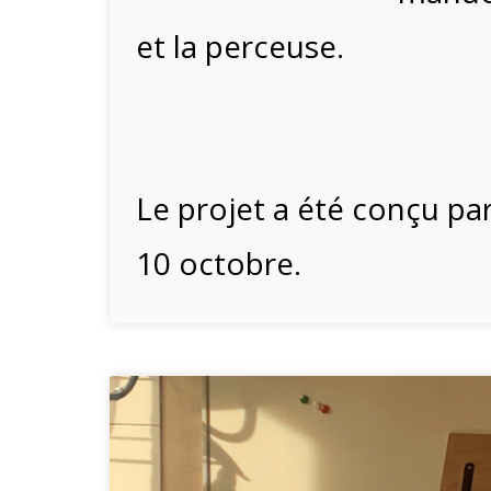
et la perceuse.
Le projet a été conçu par
10 octobre.