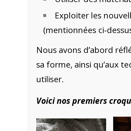
Exploiter les nouvel
(mentionnées ci-dessu
Nous avons d’abord réfléc
sa forme, ainsi qu’aux t
utiliser.
Voici nos premiers croqui