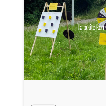
La petite ker