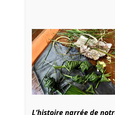
L’histoire narrée de notr