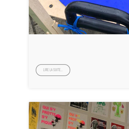
LIRE LA SUITE…