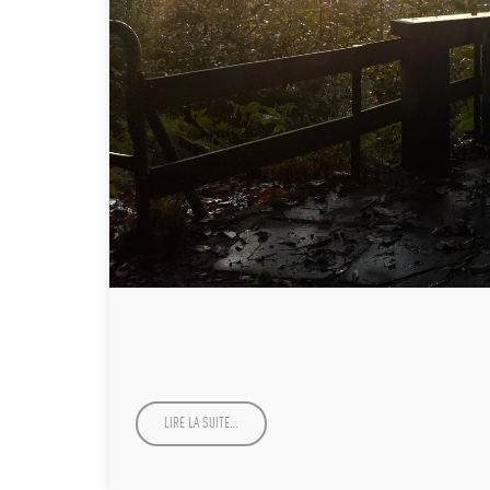
LIRE LA SUITE…