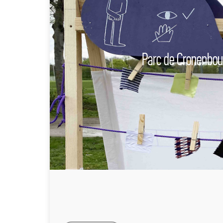
Parc de Cronenbou