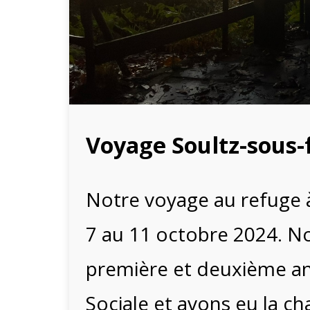
Voyage Soultz-sous-
Notre voyage au refuge à
7 au 11 octobre 2024. N
première et deuxième 
Sociale et avons eu la c