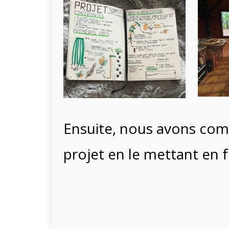
Ensuite, nous avons com
projet en le mettant en 