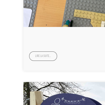
LIRE LA SUITE…