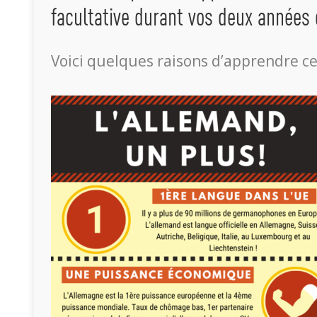
facultative durant vos deux années
Voici quelques raisons d’apprendre ce