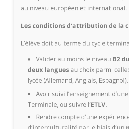
au niveau européen et international.
Les conditions
d’attribution de la c
L’élève doit au terme du cycle termina
Valider au moins le niveau
B2 d
deux langues
au choix parmi celle
lycée (Allemand, Anglais, Espagnol).
Avoir suivi l’enseignement d’un
Terminale, ou suivre l’
ETLV
.
Rendre compte d’une expérienc
d’interculturalité par le biais d’un