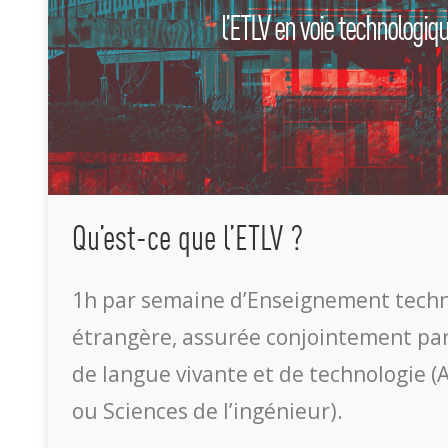
l’ETLV en voie technologiq
Qu’est-ce que l’ETLV ?
1h par semaine d’Enseignement tech
étrangère, assurée conjointement pa
de langue vivante et de technologie (
ou Sciences de l’ingénieur).