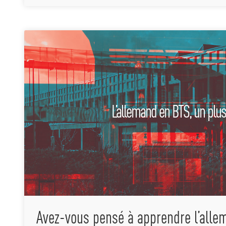
L’allemand en BTS, un plus
Avez-vous pensé à apprendre l’alle