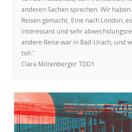
anderen Sachen sprechen. Wir haben 
Reisen gemacht. Eine nach London, es
interessant und sehr abwechslungsre
andere Reise war in Bad-Urach, und 
toll.”
Clara Miltenberger TDD1