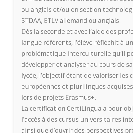
ou anglais et/ou en section technolo
STDAA, ETLV allemand ou anglais.
Dès la seconde et avec l’aide des prof
langue référents, l’élève réfléchit à u
problématique interculturelle qu’il p
développer et analyser au cours de s
lycée, l’objectif étant de valoriser le
européennes et plurilingues acquis
lors de projets Erasmus+.
La certification CertiLingua a pour obj
l’accès à des cursus universitaires in
ainsi que d’ouvrir des perspectives pr