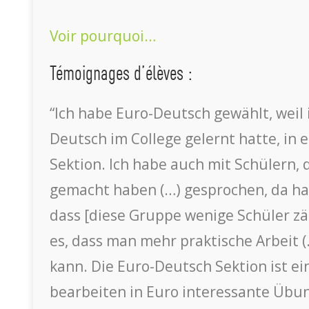
Voir pourquoi…
Témoignages d’élèves :
“Ich habe Euro-Deutsch gewählt, weil 
Deutsch im College gelernt hatte, in e
Sektion. Ich habe auch mit Schülern, 
gemacht haben (…) gesprochen, da ha
dass [diese Gruppe wenige Schüler zäh
es, dass man mehr praktische Arbeit 
kann. Die Euro-Deutsch Sektion ist ein
bearbeiten in Euro interessante Übu