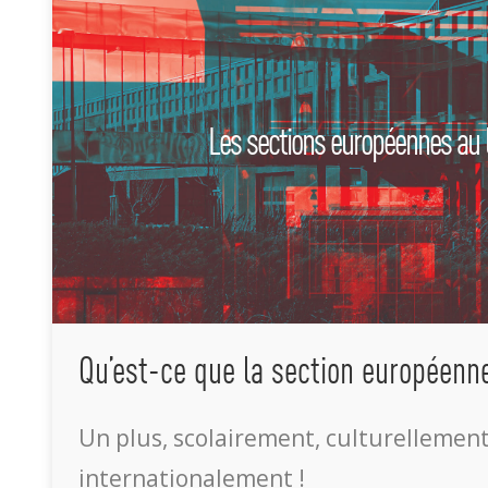
Les sections européennes au 
Qu’est-ce que la section européenn
Un plus, scolairement, culturellement
internationalement !