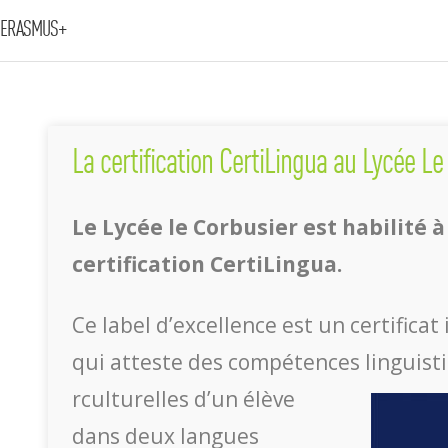
ERASMUS+
La certification CertiLingua au Lycée Le
Le Lycée le Corbusier est habilité à
certification CertiLingua.
Ce label d’e
xcellence est un certificat
qui atteste des compétences linguisti
rculturelles d’un élève
dans deux langues