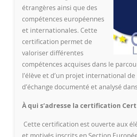
étrangères ainsi que des
compétences européennes
et internationales. Cette
certification permet de
valoriser différentes
compétences acquises dans le parcou
l’élève et d’un projet international d
d’échange documenté et analysé dan
À qui s’adresse la certification Cer
Cette certification est ouverte aux él
et motivés inscrits en Section Europ