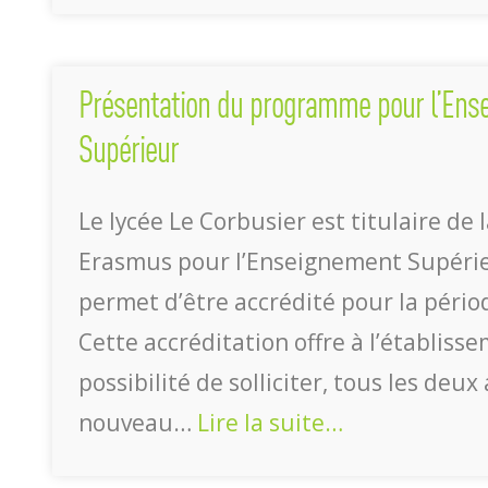
Présentation du programme pour l’Ens
Supérieur
Le lycée Le Corbusier est titulaire de 
Erasmus pour l’Enseignement Supérie
permet d’être accrédité pour la pério
Cette accréditation offre à l’établisse
possibilité de solliciter, tous les deux
nouveau…
Lire la suite…