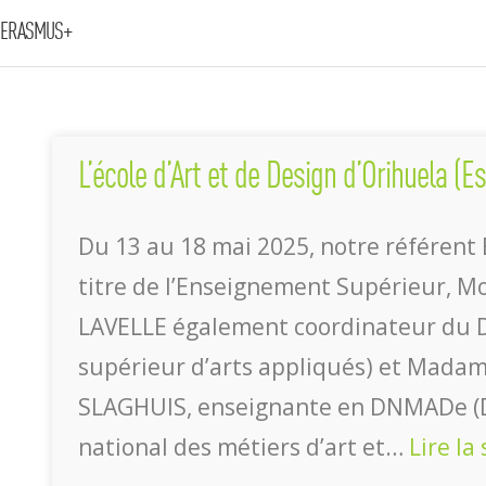
ERASMUS+
L’école d’Art et de Design d’Orihuela (E
Du 13 au 18 mai 2025, notre référent
titre de l’Enseignement Supérieur, M
LAVELLE également coordinateur du 
supérieur d’arts appliqués) et Mada
SLAGHUIS, enseignante en DNMADe (
national des métiers d’art et…
Lire la