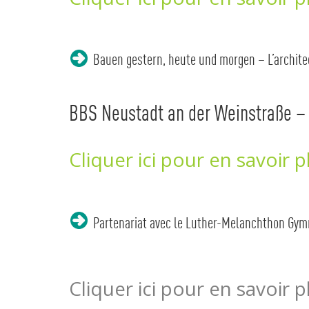
Bauen gestern, heute und morgen – L’architect
BBS Neustadt an der Weinstraße –
Cliquer ici pour en savoir p
Partenariat avec le Luther-Melanchthon Gym
Cliquer ici pour en savoir p