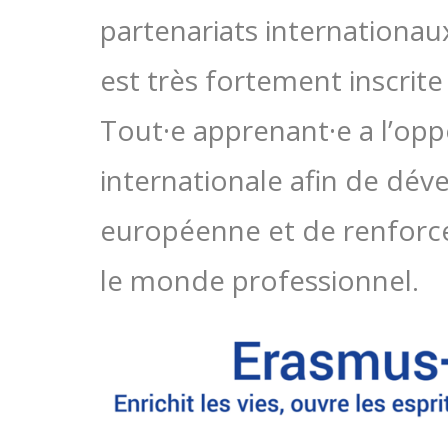
partenariats internationau
est très fortement inscrite
Tout·e apprenant·e a l’opp
internationale afin de dé
européenne et de renforce
le monde professionnel.