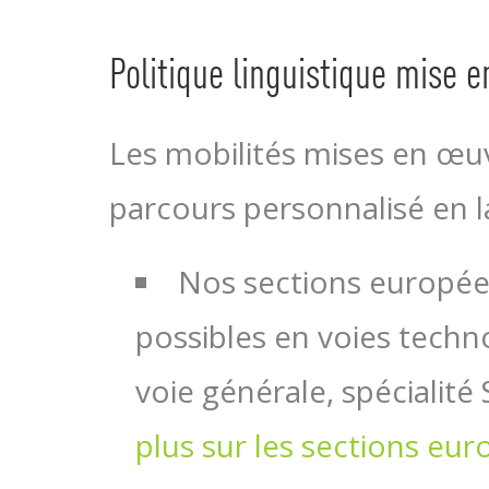
Politique linguistique mise 
Les mobilités mises en œu
parcours personnalisé en la
Nos sections europée
possibles en voies tech
voie générale, spécialité
plus sur les sections eu