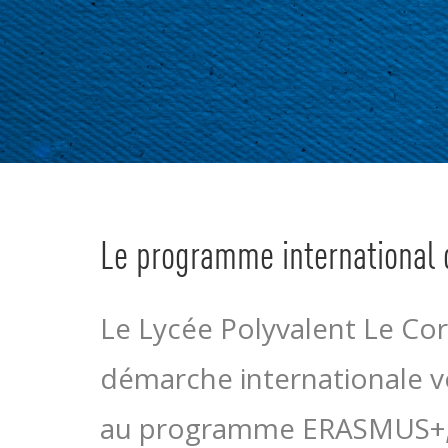
Le programme international 
Le Lycée Polyvalent Le Cor
démarche internationale vo
au programme ERASMUS+, so