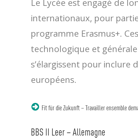
Le Lycée est engagé de lo
internationaux, pour parti
programme Erasmus+. Ces p
technologique et générale 
s’élargissent pour inclure 
européens.
Fit für die Zukunft – Travailler ensemble dem
BBS II Leer – Allemagne