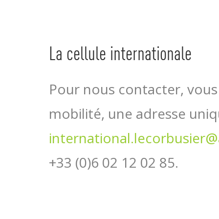
La cellule internationale
Pour nous contacter, vous
mobilité, une adresse uniq
international.lecorbusier@
+33 (0)6 02 12 02 85.