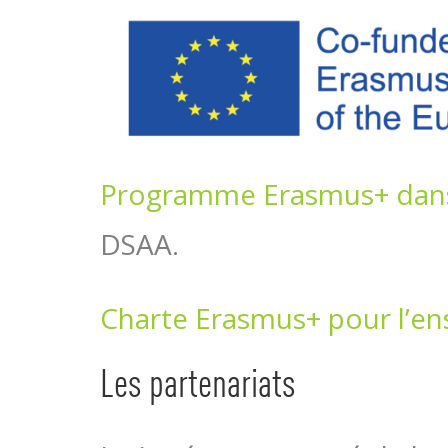
Programme Erasmus+ dans 
DSAA.
Charte Erasmus+ pour l’e
Les partenariats