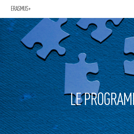
ERASMUS+
LE PROGRAM