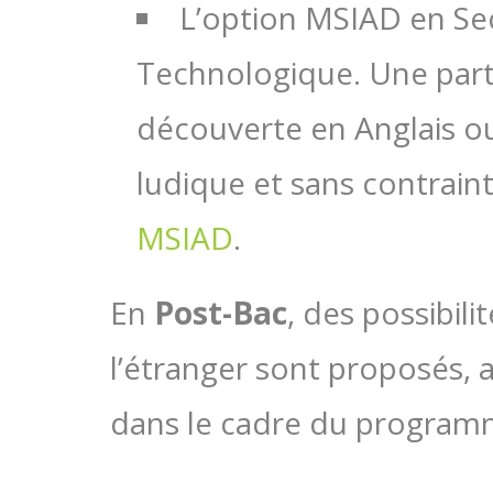
L’option MSIAD en Se
Technologique. Une part
découverte en Anglais o
ludique et sans contrain
MSIAD
.
En
Post-Bac
, des possibili
l’étranger sont proposés, a
dans le cadre du program