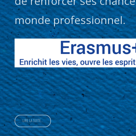
de renforcer ses chances
monde professionnel.
LIRE LA SUITE…