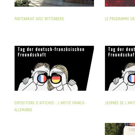
PARTENARIAT AVEC WITTENBERG
LE PROGRAMME ER
EXPOSITIONS D’AFFICHES : L’AMITIÉ FRANCO-
JOURNÉE DE L’AMI
ALLEMANDE