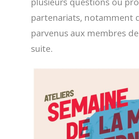
plusieurs questions ou pro
partenariats, notamment da
parvenus aux membres de la
suite.