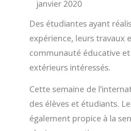
janvier 2020
Des étudiantes ayant réali
expérience, leurs travaux et
communauté éducative et a
extérieurs intéressés.
Cette semaine de l’internat
des élèves et étudiants. L
également propice à la sens