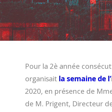
Pour la 2è année consécuti
organisait
la semaine de l
2020, en présence de Mme 
de M. Prigent, Directeur d