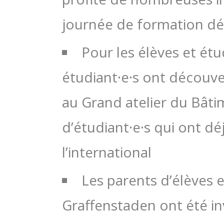
journée de formation dé
Pour les élèves et étud
étudiant·e·s ont découve
au Grand atelier du Bât
d’étudiant·e·s qui ont dé
l’international
Les parents d’élèves et
Graffenstaden ont été inv