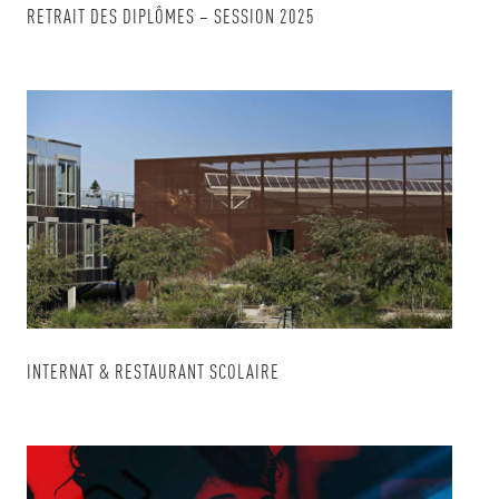
RETRAIT DES DIPLÔMES – SESSION 2025
INTERNAT & RESTAURANT SCOLAIRE