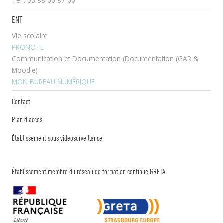
Tél : 03 88 66 87 66
ENT
Vie scolaire
PRONOTE
Communication et Documentation (Documentation (GAR &
Moodle)
MON BUREAU NUMÉRIQUE
Contact
Plan d'accès
Établissement sous vidéosurveillance
Établissement membre du réseau de formation continue GRETA