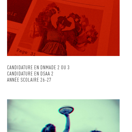
CANDIDATURE EN DNMADE 2 OU 3
CANDIDATURE EN DSAA 2
ANNÉE SCOLAIRE 26-27