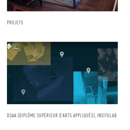
PROJETS
DSAA (DIPLÔME SUPÉRIEUR D’ARTS APPLIQUÉS), INSITULAB