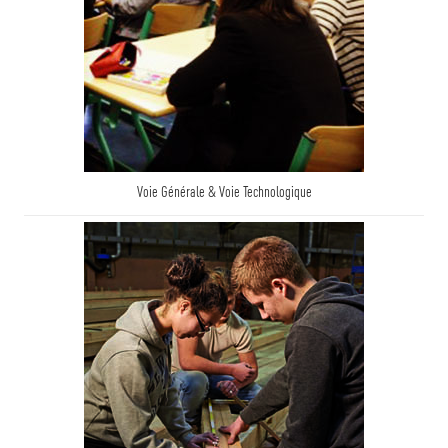
Voie Générale & Voie Technologique