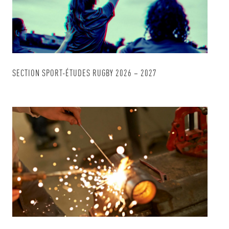
SECTION SPORT-ÉTUDES RUGBY 2026 – 2027