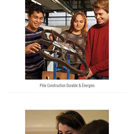
Pôle Construction Durable & Énergies