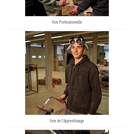
Voie Professionnelle
Voie de l’Apprentissage