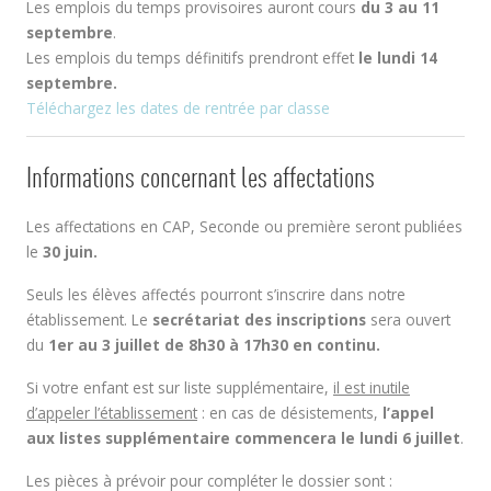
Les emplois du temps provisoires auront cours
du 3 au 11
septembre
.
Les emplois du temps définitifs prendront effet
le lundi 14
septembre.
Téléchargez les dates de rentrée par classe
Informations concernant les affectations
Les affectations en CAP, Seconde ou première seront publiées
le
30 juin.
Seuls les élèves affectés pourront s’inscrire dans notre
établissement. Le
secrétariat des inscriptions
sera ouvert
du
1er au 3 juillet de 8h30 à 17h30 en continu.
Si votre enfant est sur liste supplémentaire,
il est inutile
d’appeler l’établissement
: en cas de désistements,
l’appel
aux listes supplémentaire commencera le lundi 6 juillet
.
Les pièces à prévoir pour compléter le dossier sont :