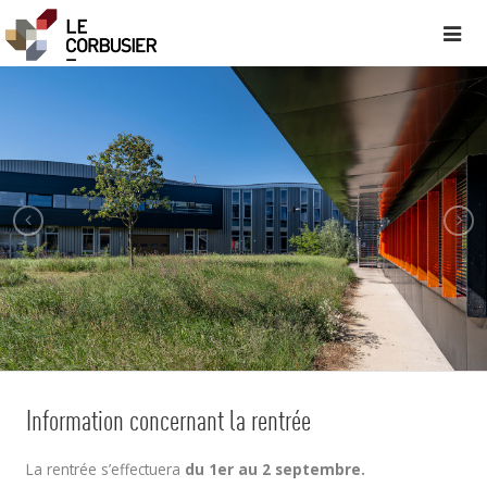
Information concernant la rentrée
La rentrée s’effectuera
du 1er au 2 septembre.