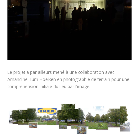
Le projet a par ailleurs mené à une collaboration avec
Amandine Turri-Hoelken en photographie de terrain pour une
compréhension initiale du lieu par l’image.