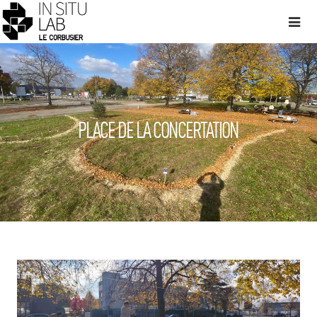
PLACE DE LA CONCERTATION