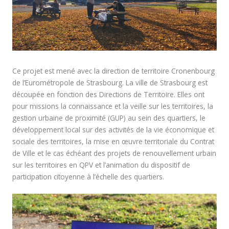
Ce projet est mené avec la direction de territoire Cronenbourg
de l’Eurométropole de Strasbourg.
La ville de Strasbourg est
découpée en fonction des Directions de Territoire.
Elles ont
pour missions
la connaissance et la veille sur les territoires,
la
gestion urbaine de proximité (GUP) au sein des quartiers,
le
développement local sur des activités de la vie économique et
sociale des territoires,
la mise en œuvre territoriale du Contrat
de Ville et le cas échéant des projets de renouvellement urbain
sur les territoires en QPV et
l’animation du dispositif de
participation citoyenne à l’échelle des quartiers.