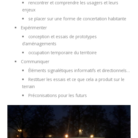
rencontrer et comprendre les usagers et leurs
enjeux
se placer sur une forme de concertation habitante
Expérimenter
conception et essais de prototypes
d’aménagements
occupation temporaire du territoire
Communiquer
Éléments signalétiques informatifs et directionnels…
Restituer les essais et ce que cela a produit sur le
terrain
Préconisations pour les futurs