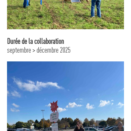
Durée de la collaboration
septembre > décembre 2025