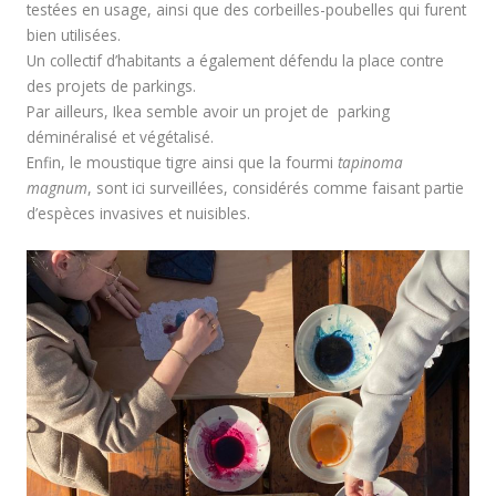
testées en usage, ainsi que des corbeilles-poubelles qui furent
bien utilisées.
Un collectif d’habitants a également défendu la place contre
des projets de parkings.
Par ailleurs, Ikea semble avoir un projet de parking
déminéralisé et végétalisé.
Enfin, le moustique tigre ainsi que la fourmi
tapinoma
magnum
, sont ici surveillées, considérés comme faisant partie
d’espèces invasives et nuisibles.