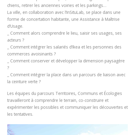
chiens, retirer les anciennes voiries et les parkings…
La ville, en collaboration avec l’InSituLab, se place dans une
forme de concertation habitante, une Assistance à Maîtrise
d’Usage.
_ Comment alors comprendre le lieu, saisir ses usages, ses
acteurs ?
_ Comment intégrer les salariés d’Ikea et les personnes des
commerces avoisinants ?
_ Comment conserver et développer la dimension paysagère
?
_ Comment intégrer la place dans un parcours de liaison avec
la ceinture verte ?
Les équipes du parcours Territoires, Communs et Écologies
travailleront à comprendre le terrain, co-construire et
expérimenter les possibles et communiquer les découvertes et
les tentatives.