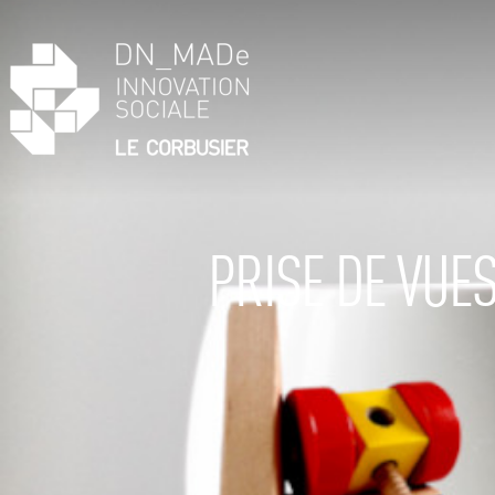
PRISE DE VUE