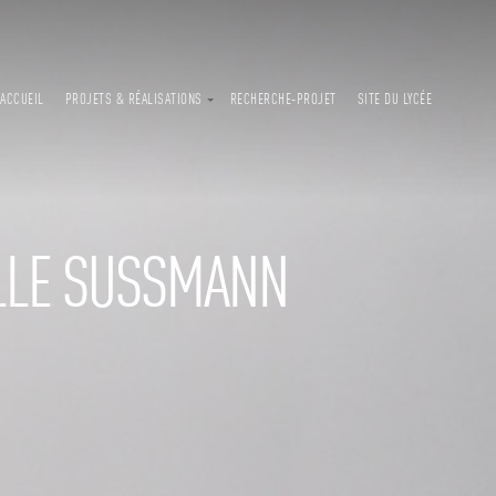
ACCUEIL
PROJETS & RÉALISATIONS
RECHERCHE-PROJET
SITE DU LYCÉE
ILLE SUSSMANN