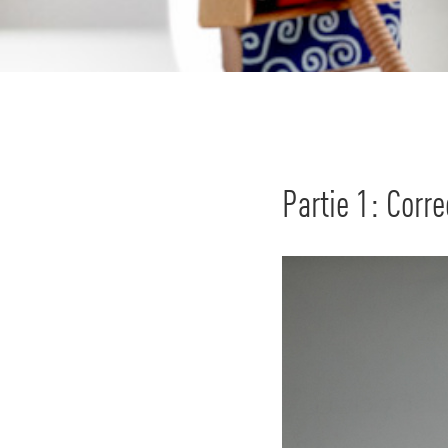
Partie 1: Corr