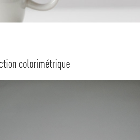
ection colorimétrique