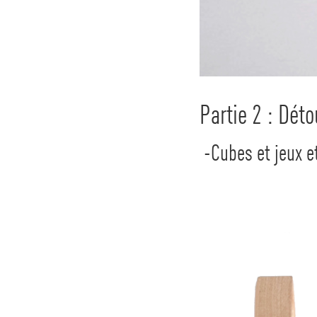
Partie 2 : Déto
-Cubes et jeux e