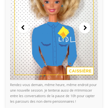
Rendez-vous demain, même heure, même endroit pour
une nouvelle session. Je tenterai aussi de m’immiscer
entre les conversations de la pause de 10h pour capter
les parcours des non-demi-pensionnaires !