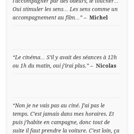
l’accompagner par des odeurs, le toucher…
Oui stimuler les sens… Les sens comme un
accompagnement au film…”
– Michel
“Le cinéma… S’il y avait des séances à 12h
ou 1h du matin, oui j’irai plus.”
– Nicolas
“Non je ne vais pas au ciné. J’ai pas le
temps. C’est jamais dans mes horaires. Et
puis j’habite en campagne, donc tout de
suite il faut prendre la voiture. C’est loin, ça