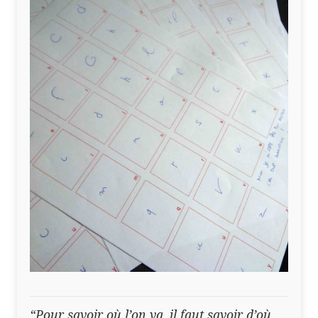
“Pour savoir où l’on va, il faut savoir d’où