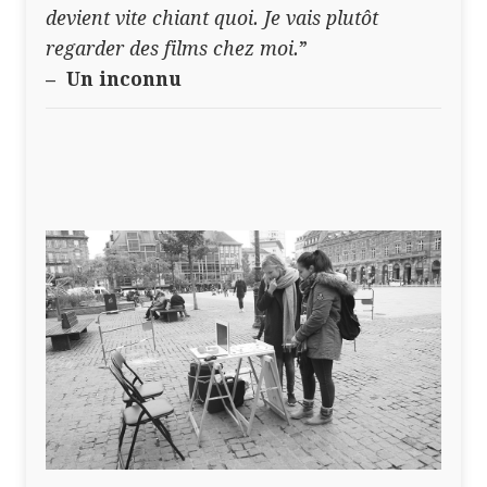
devient vite chiant quoi. Je vais plutôt
regarder des films chez moi.
”
– Un inconnu