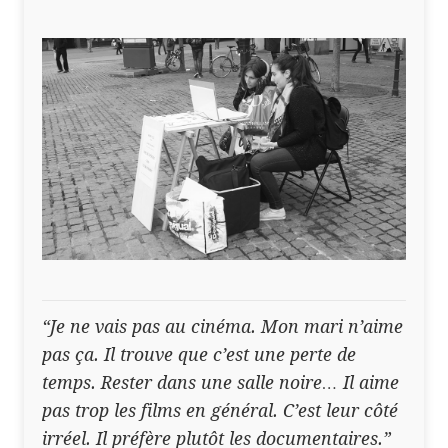
“Je ne vais pas au cinéma. Mon mari n’aime
pas ça. Il trouve que c’est une perte de
temps. Rester dans une salle noire… Il aime
pas trop les films en général. C’est leur côté
irréel. Il préfère plutôt les documentaires.”