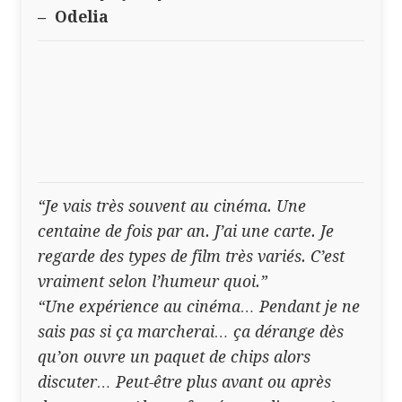
– Odelia
“Je vais très souvent au cinéma. Une
centaine de fois par an. J’ai une carte. Je
regarde des types de film très variés. C’est
vraiment selon l’humeur quoi.”
“Une expérience au cinéma… Pendant je ne
sais pas si ça marcherai… ça dérange dès
qu’on ouvre un paquet de chips alors
discuter… Peut-être plus avant ou après