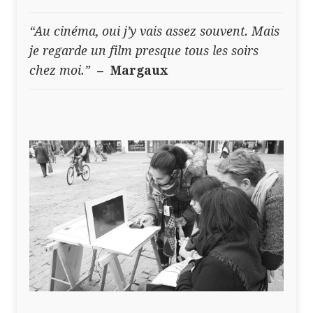
“Au cinéma, oui j’y vais assez souvent. Mais
je regarde un film presque tous les soirs
chez moi.”
– Margaux