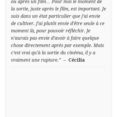
ou après un film… Pour moi le moment de
la sortie, juste après le film, est important. Je
suis dans un état particulier que j’ai envie
de cultiver. J’ai plutôt envie d’être seule à ce
moment là, pour pouvoir réfléchir. Je
n’aurais pas envie d’avoir à faire quelque
chose directement après par exemple. Mais
c’est vrai qu’à la sortie du cinéma, il y a
vraiment une rupture.”
– Cécilia