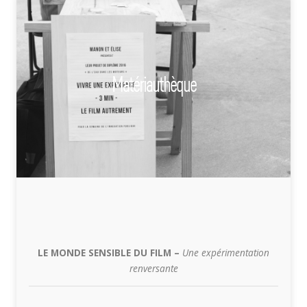
Matériauthèque
LE MONDE SENSIBLE DU FILM –
Une expérimentation
renversante