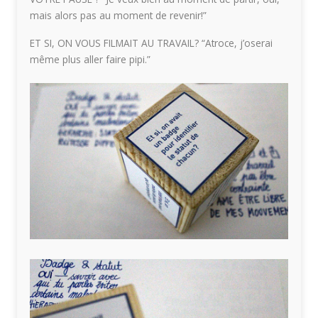
mais alors pas au moment de revenir!”
ET SI, ON VOUS FILMAIT AU TRAVAIL? “Atroce, j’oserai
même plus aller faire pipi.”