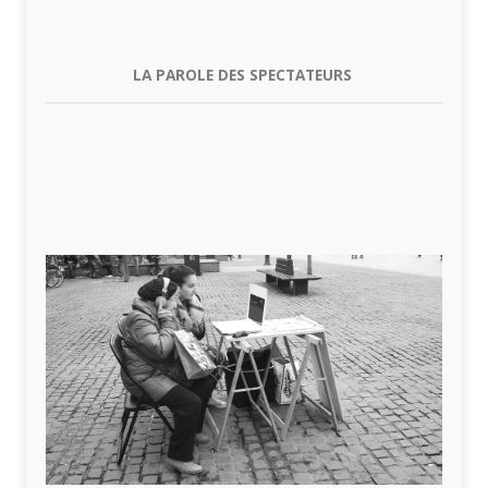
LA PAROLE DES SPECTATEURS