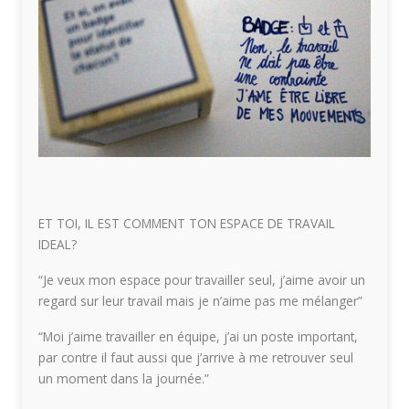
ET TOI, IL EST COMMENT TON ESPACE DE TRAVAIL
IDEAL?
“Je veux mon espace pour travailler seul, j’aime avoir un
regard sur leur travail mais je n’aime pas me mélanger”
“Moi j’aime travailler en équipe, j’ai un poste important,
par contre il faut aussi que j’arrive à me retrouver seul
un moment dans la journée.”