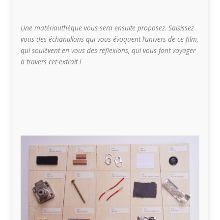
Une matériauthèque vous sera ensuite proposez. Saisissez
vous des échantillons qui vous évoquent l’univers de ce film,
qui soulèvent en vous des réflexions, qui vous font voyager
à travers cet extrait !