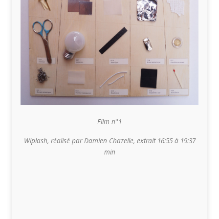
Film n°1
Wiplash,
réalisé par Damien Chazelle, extrait 16:55 à 19:37
min