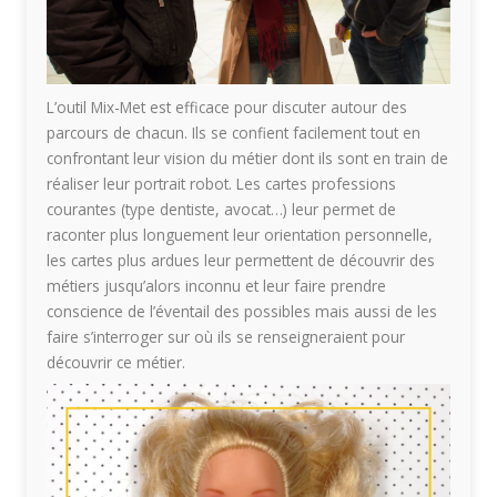
L’outil Mix-Met est efficace pour discuter autour des
parcours de chacun. Ils se confient facilement tout en
confrontant leur vision du métier dont ils sont en train de
réaliser leur portrait robot. Les cartes professions
courantes (type dentiste, avocat…) leur permet de
raconter plus longuement leur orientation personnelle,
les cartes plus ardues leur permettent de découvrir des
métiers jusqu’alors inconnu et leur faire prendre
conscience de l’éventail des possibles mais aussi de les
faire s’interroger sur où ils se renseigneraient pour
découvrir ce métier.