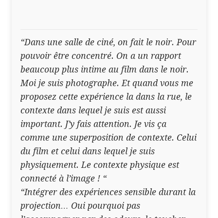
“Dans une salle de ciné, on fait le noir. Pour
pouvoir être concentré. On a un rapport
beaucoup plus intime au film dans le noir.
Moi je suis photographe. Et quand vous me
proposez cette expérience la dans la rue, le
contexte dans lequel je suis est aussi
important. J’y fais attention. Je vis ça
comme une superposition de contexte. Celui
du film et celui dans lequel je suis
physiquement. Le contexte physique est
connecté à l’image ! “
“Intégrer des expériences sensible durant la
projection… Oui pourquoi pas