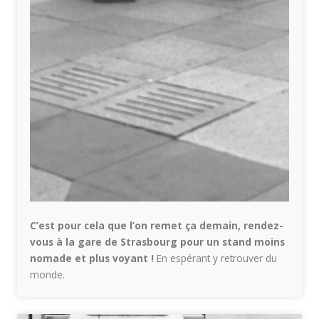
C’est pour cela que l’on remet ça demain, rendez-
vous à la gare de Strasbourg pour un stand moins
nomade et plus voyant !
En espérant y retrouver du
monde.