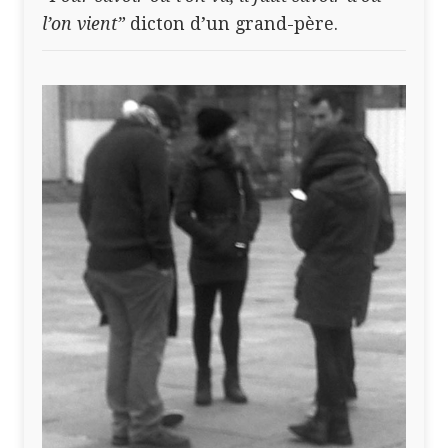
l’on vient”
dicton d’un grand-père.