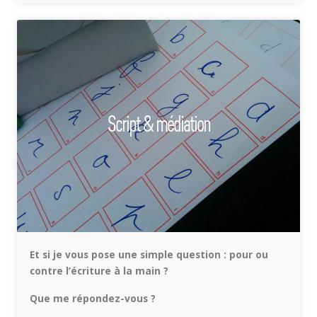
Script & médiation
Et si je vous pose une simple question : pour ou
contre l’écriture à la main ?
Que me répondez-vous ?