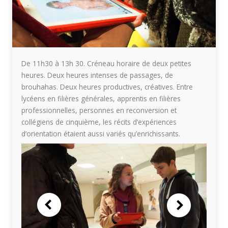
De 11h30 à 13h 30. Créneau horaire de deux petites
heures. Deux heures intenses de passages, de
brouhahas. Deux heures productives, créatives. Entre
lycéens en filières générales, apprentis en filières
professionnelles, personnes en reconversion et
collégiens de cinquième, les récits d’expériences
d’orientation étaient aussi variés qu’enrichissants.