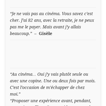
“Je ne vais pas au cinéma. Vous savez c’est
cher. J’ai 82 ans, avec la retraite, je ne peux
pas me le payer. Mais avant j’y allais
beaucoup.”
– Gisèle
“Au cinéma… Oui j’y vais plutôt seule ou
avec une copine. Une ou deux fois par mois.
C’est l’occasion de m’échapper de chez
moi.”
“Proposer une expérience avant, pendant,