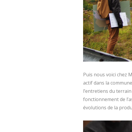
Puis nous voici chez Ma
actif dans la commune,
l’entretiens du terrain
fonctionnement de l’as
évolutions de la produc