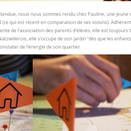
nattendue, nous nous sommes rendu chez Pauline, une jeune
 (ce qui est récent en comparaison de ses voisins). Adhérent
dente de l’association des parents d’élèves, elle est toujours
willerois, elle s’occupe de son jardin “dès que les enfants 
onstater de l’énergie de son quartier.