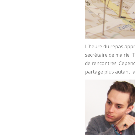
L’heure du repas appr
secrétaire de mairie. T
de rencontres. Cependa
partage plus autant la 