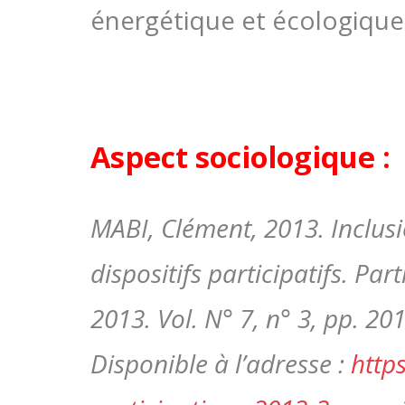
énergétique et écologique
Aspect sociologique :
MABI, Clément, 2013. Inclusi
dispositifs participatifs. Pa
2013. Vol. N° 7, n° 3, pp. 20
Disponible à l’adresse :
http