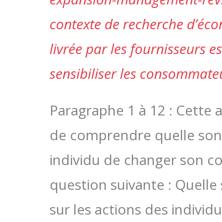
contexte de recherche d’éco
livrée par les fournisseurs
sensibiliser les consommate
Paragraphe 1 à 12 : Cette ar
de comprendre quelle sont
individu de changer son c
question suivante : Quelle
sur les actions des individu