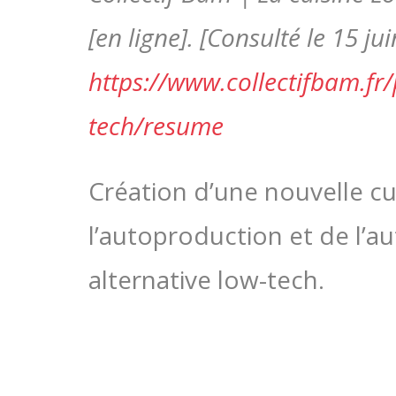
[en ligne]. [Consulté le 15 ju
https://www.collectifbam.fr/
tech/resume
Création d’une nouvelle cu
l’autoproduction et de l’
alternative low-tech.