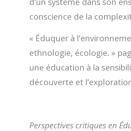
d’un système dans son ens
conscience de la complexit
« Éduquer à l’environnemen
ethnologie, écologie. » pag
une éducation à la sensibili
découverte et l’exploratio
Perspectives critiques en É