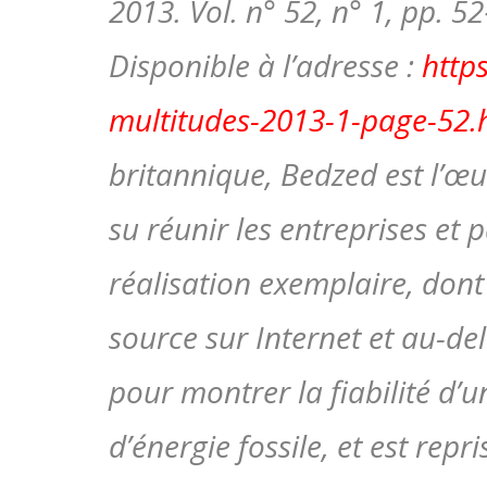
2013. Vol. n° 52, n° 1, pp. 52
Disponible à l’adresse :
http
multitudes-2013-1-page-52
britannique, Bedzed est l’œu
su réunir les entreprises et
réalisation exemplaire, dont
source sur Internet et au-del
pour montrer la fiabilité d’
d’énergie fossile, et est rep