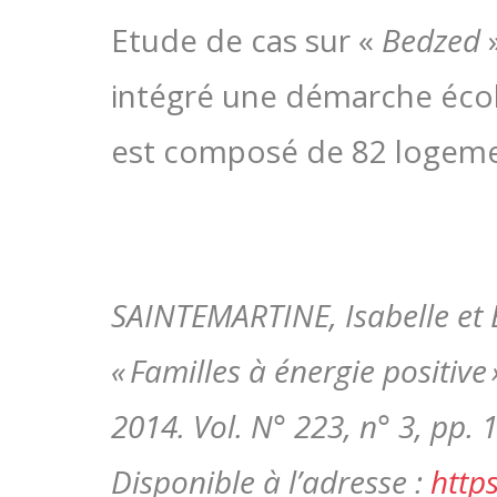
Etude de cas sur «
Bedzed
»
intégré une démarche écol
est composé de 82 logemen
SAINTEMARTINE, Isabelle et 
« Familles à énergie positive 
2014. Vol. N° 223, n° 3, pp. 
Disponible à l’adresse :
http