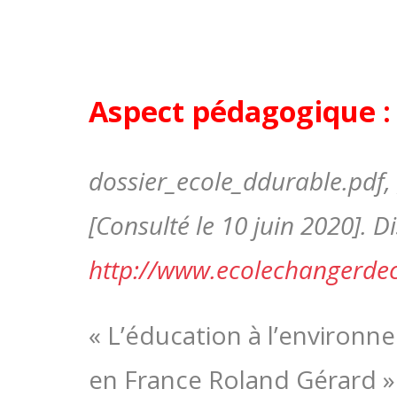
Aspect pédagogique :
dossier_ecole_ddurable.pdf, [
[Consulté le 10 juin 2020]. Di
http://www.ecolechangerdec
« L’éducation à l’environ
en France Roland Gérard » 