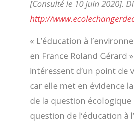
[Consulté le 10 juin 2020]. Di
http://www.ecolechangerdec
« L’éducation à l’environ
en France Roland Gérard » 
intéressent d’un point de 
car elle met en évidence l
de la question écologique
question de l’éducation à 