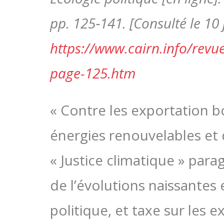
pp. 125‑141. [Consulté le 10 
https://www.cairn.info/revue
page-125.htm
« Contre les exportation 
énergies renouvelables et 
« Justice climatique » parag
de l’évolutions naissante
politique, et taxe sur les