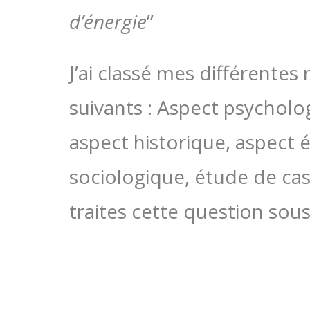
d’énergie
”
J’ai classé mes différentes
suivants : Aspect psychol
aspect historique, aspect 
sociologique, étude de cas
traites cette question sous