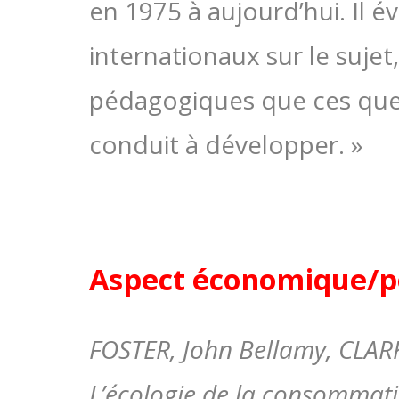
en 1975 à aujourd’hui. Il 
internationaux sur le sujet
pédagogiques que ces que
conduit à développer. »
Aspect économique/p
FOSTER, John Bellamy, CLARK
L’écologie de la consommatio