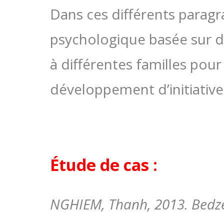
Dans ces différents paragr
psychologique basée sur d
à différentes familles pour
développement d’initiative
Étude de cas :
NGHIEM, Thanh, 2013. Bedzed.