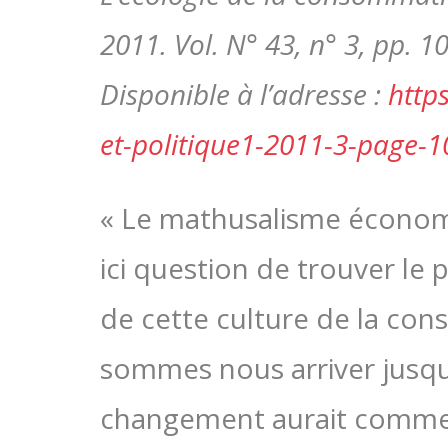
2011. Vol. N° 43, n° 3, pp. 1
Disponible à l’adresse :
http
et-politique1-2011-3-page-
« Le mathusalisme économiq
ici question de trouver le
de cette culture de la c
sommes nous arriver jusqu’
changement aurait comme