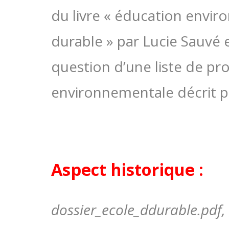
du livre « éducation env
durable » par Lucie Sauvé et
question d’une liste de pr
environnementale décrit p
Aspect historique :
dossier_ecole_ddurable.pdf, [