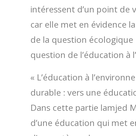
intéressent d’un point de 
car elle met en évidence l
de la question écologique
question de l’éducation à 
« L’éducation à l’environ
durable : vers une éducati
Dans cette partie lamjed 
d’une éducation qui met e