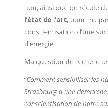
non, ainsi que de récole de
l’état de l’art
, pour ma par
conscientisation d’une s
d’énergie.
Ma question de recherche é
“
Comment sensibiliser les h
Strasbourg à une démarche 
conscientisation de notre 