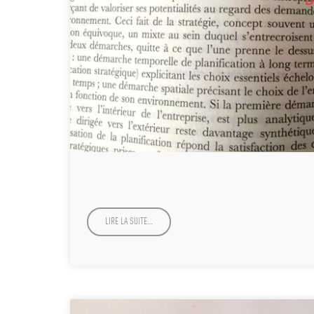
LIRE LA SUITE…