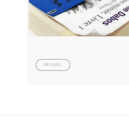
LIRE LA SUITE…