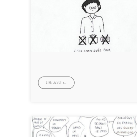
LIRE LA SUITE…