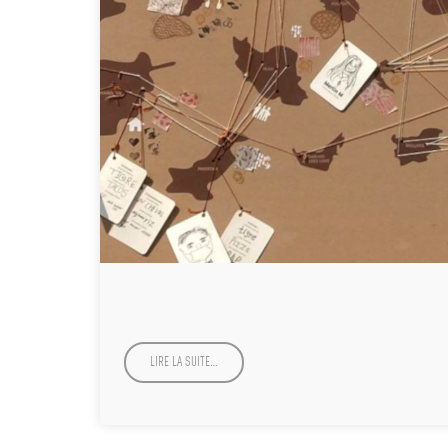
LIRE LA SUITE…