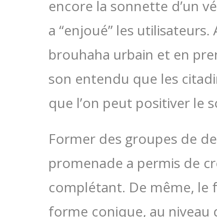
encore la sonnette d’un vél
a “enjoué” les utilisateurs.
brouhaha urbain et en pre
son entendu que les citadi
que l’on peut positiver le s
Former des groupes de de
promenade a permis de cr
complétant. De même, le f
forme conique, au niveau d