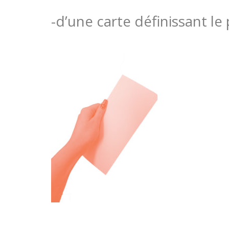
-d’une carte définissant le