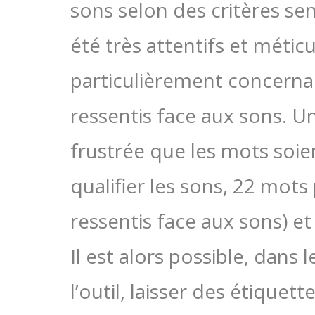
sons selon des critères sen
été très attentifs et méti
particulièrement concernant
ressentis face aux sons. U
frustrée que les mots soie
qualifier les sons, 22 mots
ressentis face aux sons) et 
Il est alors possible, dans
l’outil, laisser des étique