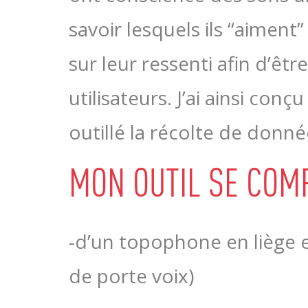
savoir lesquels ils “aimen
sur leur ressenti afin d’êtr
utilisateurs. J’ai ainsi co
outillé la récolte de donné
MON OUTIL SE COM
-d’un topophone en liège 
de porte voix)