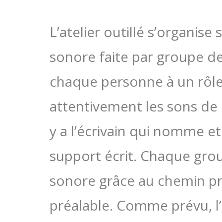
L’atelier outillé s’organi
sonore faite par groupe d
chaque personne à un rôle :
attentivement les sons de l
y a l’écrivain qui nomme e
support écrit. Chaque g
sonore grâce au chemin pr
préalable. Comme prévu, l’