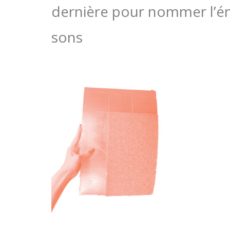
dernière pour nommer l’ém
sons