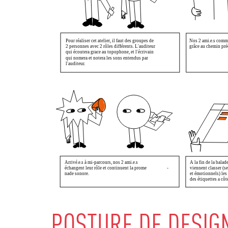
POSTURE DE DESIG