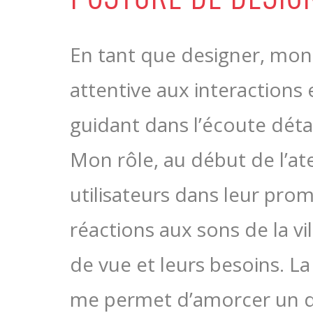
En tant que designer, mon 
attentive aux interactions e
guidant dans l’écoute déta
Mon rôle, au début de l’at
utilisateurs dans leur pro
réactions aux sons de la v
de vue et leurs besoins. L
me permet d’amorcer un di