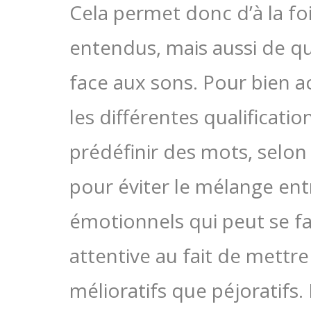
Cela permet donc d’à la foi
entendus, mais aussi de qual
face aux sons. Pour bien a
les différentes qualificatio
prédéfinir des mots, selo
pour éviter le mélange entr
émotionnels qui peut se fai
attentive au fait de mettr
mélioratifs que péjoratifs. 