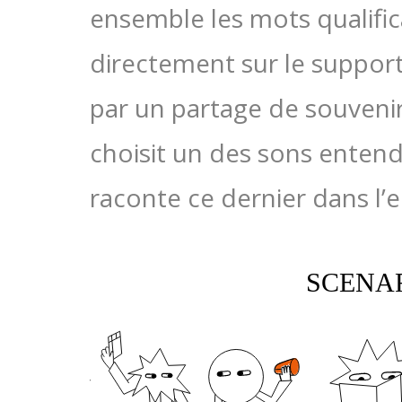
ensemble les mots qualifica
directement sur le support é
par un partage de souvenir
choisit un des sons entend
raconte ce dernier dans l’e