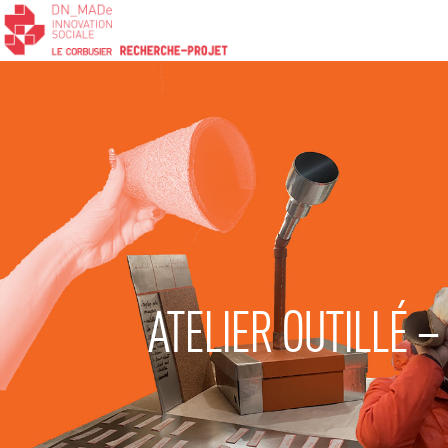
ATELIER OUTILLÉ