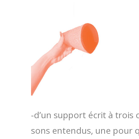
-d’un support écrit à trois
sons entendus, une pour qu