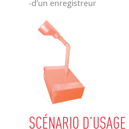
-d’un enregistreur
SCÉNARIO D’USAGE 