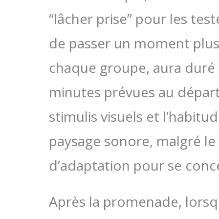
“lâcher prise” pour les te
de passer un moment plus
chaque groupe, aura duré 
minutes prévues au départ.
stimulis visuels et l’habit
paysage sonore, malgré le 
d’adaptation pour se conce
Après la promenade, lors