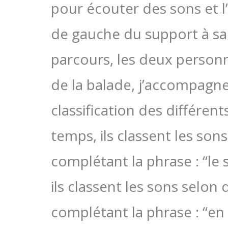
pour écouter des sons et l’
de gauche du support à sa d
parcours, les deux personn
de la balade, j’accompagn
classification des différe
temps, ils classent les son
complétant la phrase : “le
ils classent les sons selon
complétant la phrase : “en 