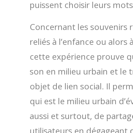
puissent choisir leurs mots
Concernant les souvenirs ra
reliés à l’enfance ou alors
cette expérience prouve qu
son en milieu urbain et le
objet de lien social. Il perm
qui est le milieu urbain d’é
aussi et surtout, de partag
utilisateurs en dégageant 