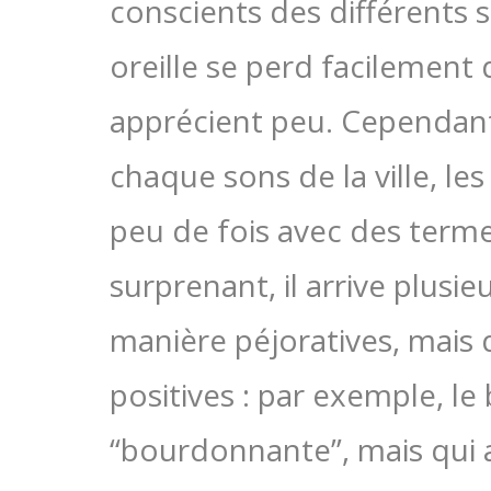
conscients des différents so
oreille se perd facilement 
apprécient peu. Cependant,
chaque sons de la ville, les
peu de fois avec des terme
surprenant, il arrive plusie
manière péjoratives, mais
positives : par exemple, le
“bourdonnante”, mais qui a 