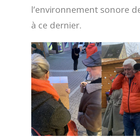
l’environnement sonore des
à ce dernier.