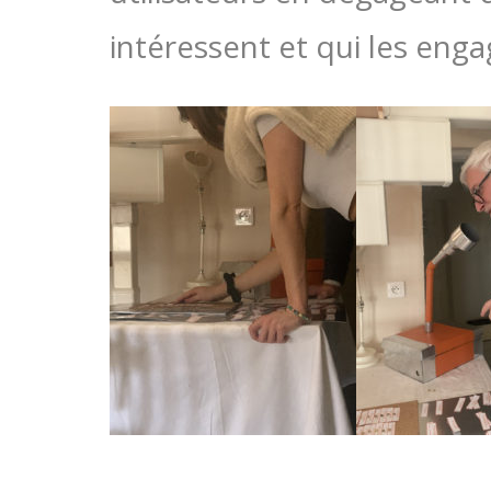
intéressent et qui les eng