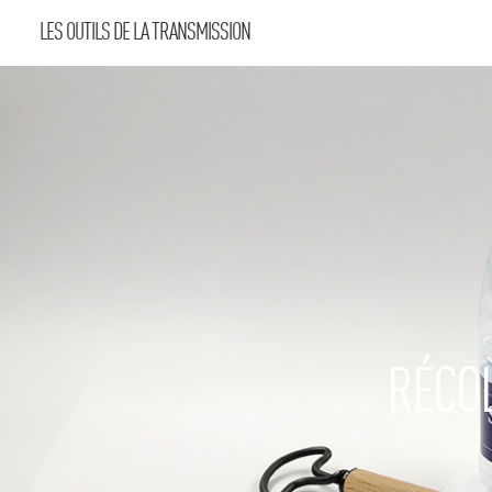
LES OUTILS DE LA TRANSMISSION
RÉCOL