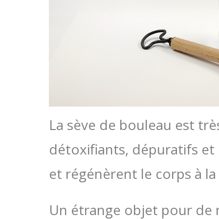
La sève de bouleau est trè
détoxifiants, dépuratifs et
et régénèrent le corps à la 
Un étrange objet pour de 