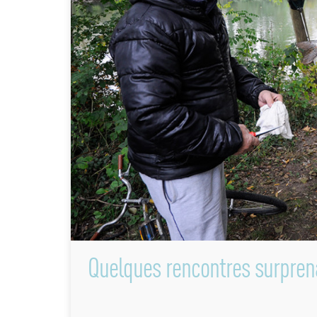
Quelques rencontres surpren