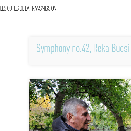
LES OUTILS DE LA TRANSMISSION
Symphony no.42, Reka Bucsi