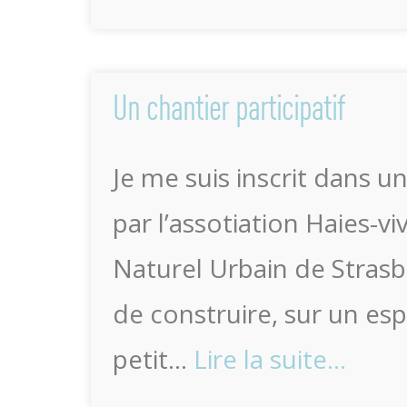
Un chantier participatif
Je me suis inscrit dans un
par l’assotiation Haies-vi
Naturel Urbain de Strasb
de construire, sur un es
petit…
Lire la suite…