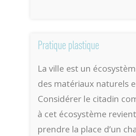
Pratique plastique
La ville est un écosystè
des matériaux naturels et
Considérer le citadin c
à cet écosystème revient 
prendre la place d’un c