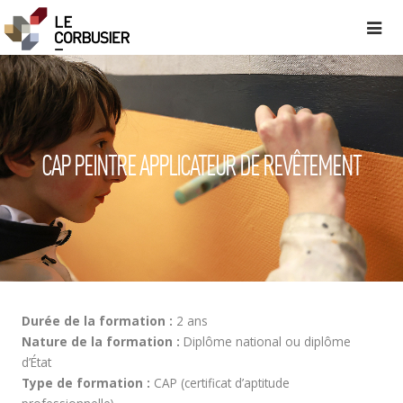
CAP PEINTRE APPLICATEUR DE REVÊTEMENT
Durée de la formation :
2 ans
Nature de la formation :
Diplôme national ou diplôme
d’État
Type de formation :
CAP (certificat d’aptitude