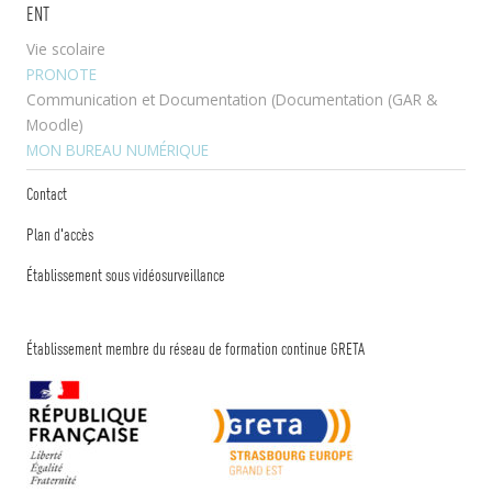
ENT
Vie scolaire
PRONOTE
Communication et Documentation (Documentation (GAR &
Moodle)
MON BUREAU NUMÉRIQUE
Contact
Plan d'accès
Établissement sous vidéosurveillance
Établissement membre du réseau de formation continue GRETA