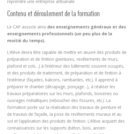
reprendre une entreprise artisanale.
Contenu et déroulement de la formation
Le CAP associe ainsi
des enseignements généraux et des
enseignements professionnels (un peu plus de la
moitié du temps).
L’élève devra être capable de mettre en œuvre des produits de
préparation et de finition (peintures, revêtements de murs,
plafond et sols…) à l’intérieur des bâtiments souvent occupés,
et des produits de traitement, de préparation et de finition à
l’extérieur (façades, balcons, rambardes, etc.). Il apprend à
préparer le chantier (décapage, ponçage…), à réaliser les
travaux préparatoires sur les murs, plafonds, boiseries ou
ouvrages métalliques (reboucher des fissures, etc.). La
formation porte sur la réalisation des travaux de peinture et
de travaux de façade, la pose de revêtements muraux et au
sol et l’application des produits de finition. L’élève acquiert des
connaissances sur les supports (béton, bois, ancien