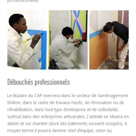
professionnelle)
Débouchés professionnels
Le titulaire du CAP exercera dans le secteur de l’aménagement
finition, dans le cadre de travaux neufs, de rénovation ou de
réhabilitation, dans tout type d’entreprise et de collectivité,
surtout dans des entreprises artisanales. L’activité se situera en
atelier et sur chantier (dont des bâtiments souvent occupés). A
moyen terme il pourra devenir chef d’équipe, créer ou