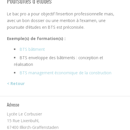
Poursuites d’études
Le bac pro a pour objectif l’insertion professionnelle mais,
avec un bon dossier ou une mention à l’examen, une
poursuite d’études en BTS est préconisée.
Exemple(s) de formation(s) :
BTS bâtiment
BTS enveloppe des bâtiments : conception et
réalisation
BTS management économique de la construction
< Retour
Adresse
Lycée Le Corbusier
15 Rue Lixenbuhl,
67400 Illkirch-Graffenstaden