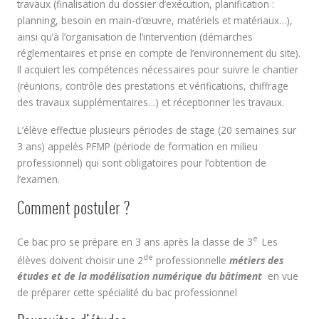
travaux (finalisation du dossier d’exécution, planification :
planning, besoin en main-d’œuvre, matériels et matériaux…),
ainsi qu’à l’organisation de l’intervention (démarches
réglementaires et prise en compte de l’environnement du site).
Il acquiert les compétences nécessaires pour suivre le chantier
(réunions, contrôle des prestations et vérifications, chiffrage
des travaux supplémentaires…) et réceptionner les travaux.
L’élève effectue plusieurs périodes de stage (20 semaines sur
3 ans) appelés PFMP (période de formation en milieu
professionnel) qui sont obligatoires pour l’obtention de
l’examen.
Comment postuler ?
e.
Ce bac pro se prépare en 3 ans après la classe de 3
Les
de
élèves doivent choisir une 2
professionnelle
métiers des
études et de la modélisation numérique du bâtiment
en vue
de préparer cette spécialité du bac professionnel