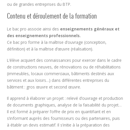
ou de grandes entreprises du BTP.
Contenu et déroulement de la formation
Le bac pro associe ainsi des
enseignements généraux et
des enseignements professionnels.
Ce bac pro forme à la maîtrise d’ouvrage (conception,
définition) et à la maîtrise d’œuvre (réalisation).
L’élève acquiert des connaissances pour exercer dans le cadre
de constructions neuves, de rénovations ou de réhabilitations
(immeubles, locaux commerciaux, bâtiments destinés aux
services et aux loisirs…) dans différentes entreprises du
bâtiment : gros œuvre et second œuvre.
Il apprend à élaborer un projet : relevé d’ouvrage et production
de documents graphiques, analyse de la faisabilité du projet…
Il est formé à préparer l’offre de prix en quantifiant et en
s’informant auprès des fournisseurs ou des partenaires, puis
à établir un devis estimatif. Il s’initie à la préparation des