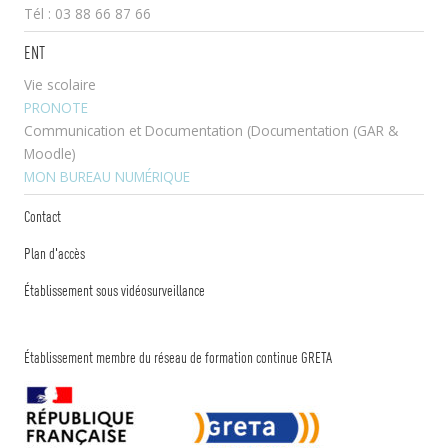
Tél : 03 88 66 87 66
ENT
Vie scolaire
PRONOTE
Communication et Documentation (Documentation (GAR &
Moodle)
MON BUREAU NUMÉRIQUE
Contact
Plan d'accès
Établissement sous vidéosurveillance
Établissement membre du réseau de formation continue GRETA