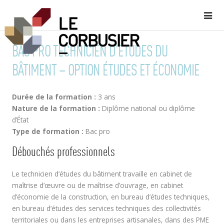
BAC PRO TECHNICIEN D’ÉTUDES DU
BÂTIMENT – OPTION ÉTUDES ET ÉCONOMIE
Durée de la formation :
3 ans
Nature de la formation :
Diplôme national ou diplôme
d’État
Type de formation :
Bac pro
Débouchés professionnels
Le technicien d’études du bâtiment travaille en cabinet de
maîtrise d’œuvre ou de maîtrise d’ouvrage, en cabinet
d’économie de la construction, en bureau d’études techniques,
en bureau d’études des services techniques des collectivités
territoriales ou dans les entreprises artisanales, dans des PME