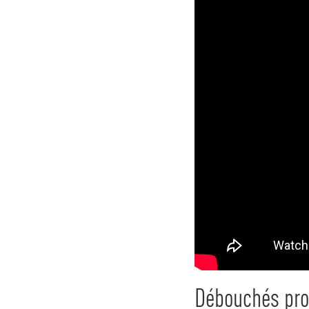
Débouchés pro