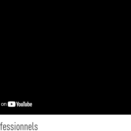
fessionnels