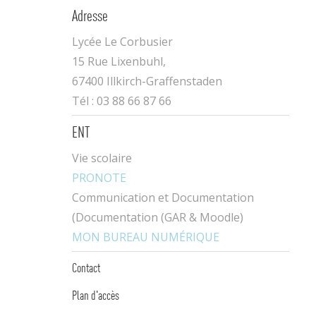
Adresse
Lycée Le Corbusier
15 Rue Lixenbuhl,
67400 Illkirch-Graffenstaden
Tél : 03 88 66 87 66
ENT
Vie scolaire
PRONOTE
Communication et Documentation
(Documentation (GAR & Moodle)
MON BUREAU NUMÉRIQUE
Contact
Plan d'accès