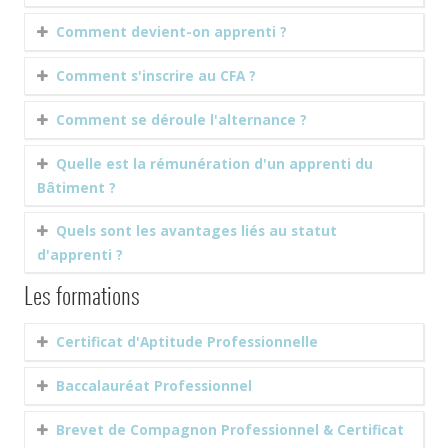
Comment devient-on apprenti ?
Comment s'inscrire au CFA ?
Comment se déroule l'alternance ?
Quelle est la rémunération d'un apprenti du
Bâtiment ?
Quels sont les avantages liés au statut
d'apprenti ?
Les formations
Certificat d'Aptitude Professionnelle
Baccalauréat Professionnel
Brevet de Compagnon Professionnel & Certificat