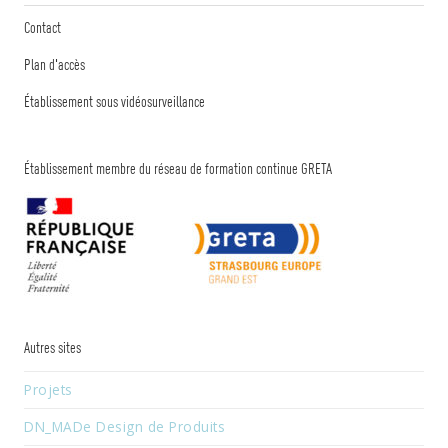
Contact
Plan d'accès
Établissement sous vidéosurveillance
Établissement membre du réseau de formation continue GRETA
Autres sites
Projets
DN_MADe Design de Produits