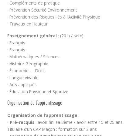
· Compléments de pratique
· Prévention Sécurité Environnement
· Prévention des Risques liés à l’Activité Physique
· Travaux en Hauteur
Enseignement général
: (20 h / sem)
· Français
· Français
· Mathématiques / Sciences
· Histoire-Géographie
· Économie — Droit
· Langue vivante
· Arts appliqués
· Éducation Physique et Sportive
Organisation de l’apprentissage
Organisation de l’apprentissage:
· Pré-recquis
: avoir fini sa 3ème / avoir entre 15 et 25 ans
Titulaire d’un CAP Maçon : formation sur 2 ans