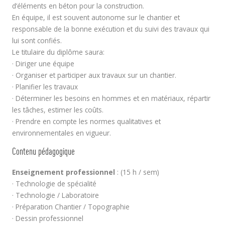
d’éléments en béton pour la construction.
En équipe, il est souvent autonome sur le chantier et
responsable de la bonne exécution et du suivi des travaux qui
lui sont confiés.
Le titulaire du diplôme saura:
· Diriger une équipe
· Organiser et participer aux travaux sur un chantier.
· Planifier les travaux
· Déterminer les besoins en hommes et en matériaux, répartir
les tâches, estimer les coûts.
· Prendre en compte les normes qualitatives et
environnementales en vigueur.
Contenu pédagogique
Enseignement professionnel
: (15 h / sem)
· Technologie de spécialité
· Technologie / Laboratoire
· Préparation Chantier / Topographie
· Dessin professionnel