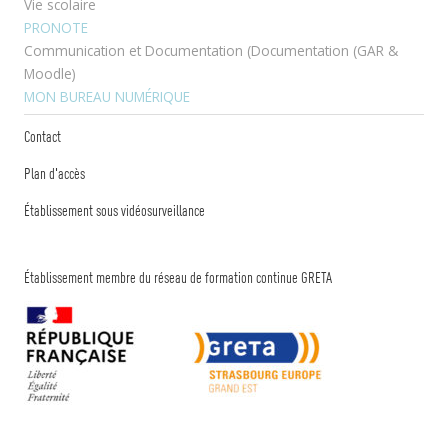
Vie scolaire
PRONOTE
Communication et Documentation (Documentation (GAR &
Moodle)
MON BUREAU NUMÉRIQUE
Contact
Plan d'accès
Établissement sous vidéosurveillance
Établissement membre du réseau de formation continue GRETA