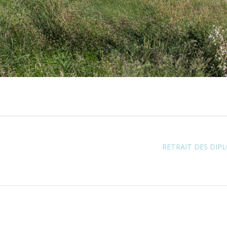
RETRAIT DES DIPL