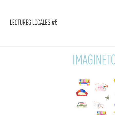
LECTURES LOCALES #5
IMAGINET