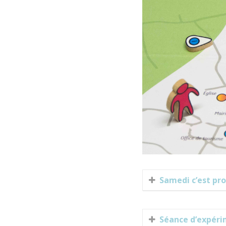
Samedi c’est pro
Séance d’expérim