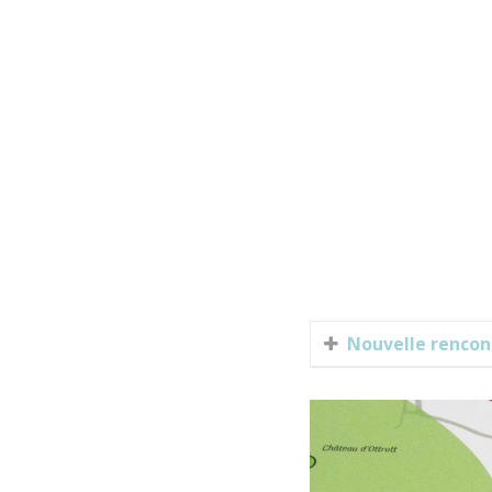
Nouvelle rencont