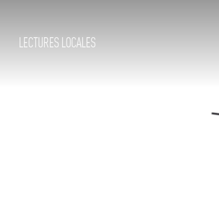
LECTURES LOCALES