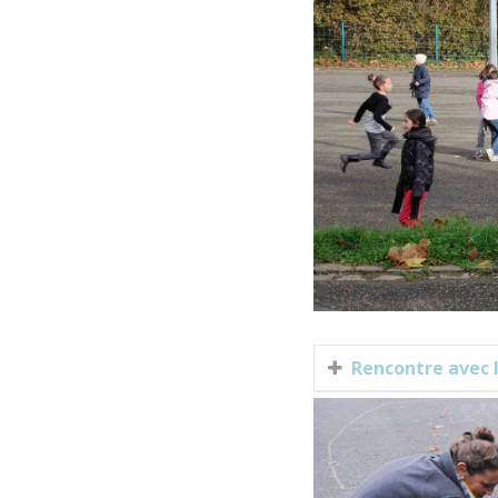
Rencontre avec l