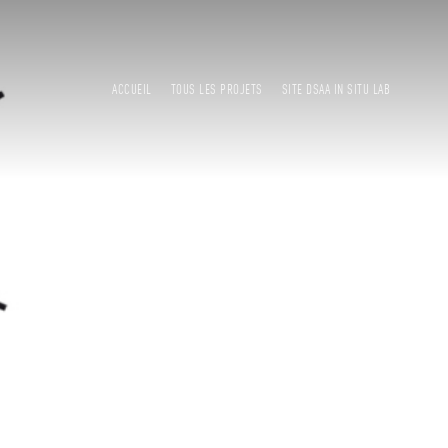
ACCUEIL
TOUS LES PROJETS
SITE DSAA IN SITU LAB