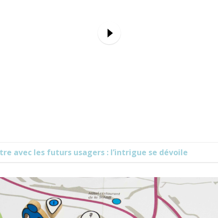
re avec les futurs usagers : l’intrigue se dévoile