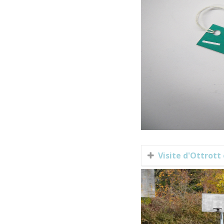
Visite d'Ottrott