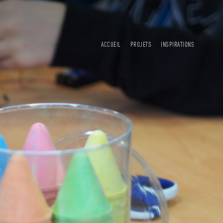
ACCUEIL
PROJETS
INSPIRATIONS