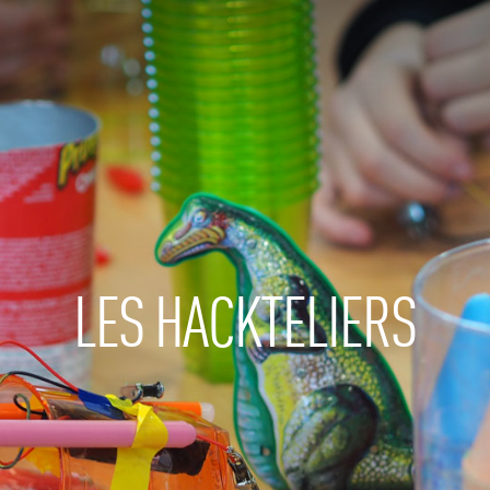
LES HACKTELIERS