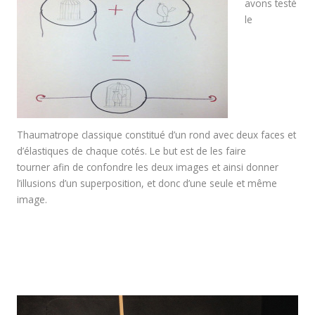
avons testé
le
Thaumatrope classique constitué d’un rond avec deux faces et
d’élastiques de chaque cotés. Le but est de les faire
tourner afin de confondre les deux images et ainsi donner
l’illusions d’un superposition, et donc d’une seule et même
image.