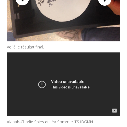
Voilà le résultat final.
Alanah-Charlie Spies et Léa Sommer TS1DGMN